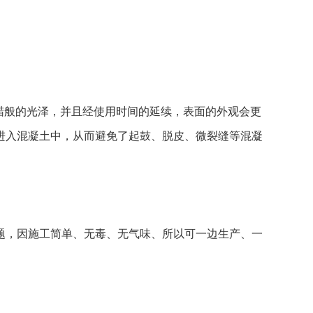
蜡般的光泽，并且经使用时间的延续，表面的外观会更
进入混凝土中，从而避免了起鼓、脱皮、微裂缝等混凝
题，因施工简单、无毒、无气味、所以可一边生产、一