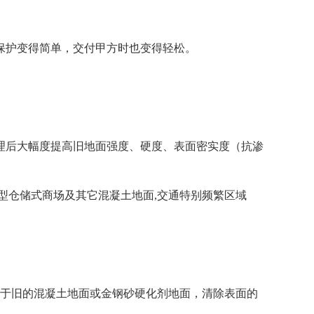
保护变得简单，交付甲方时也变得轻松。
理后大幅度提高旧地面强度、硬度、表面密实度（抗渗
型仓储式商场及其它混凝土地面,交通特别频繁区域
对于旧的混凝土地面或金钢砂硬化剂地面，清除表面的