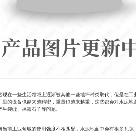
然现在一些生活领域上逐渐被其他一些地坪种类取代，但是在工
厂里的设备也越来越精密，重量也越来越重，这些都会对水泥地
产生裂缝、裸露石子等问题。
与当前工业领域的使用强度不相匹配，水泥地面中会有很多孔隙