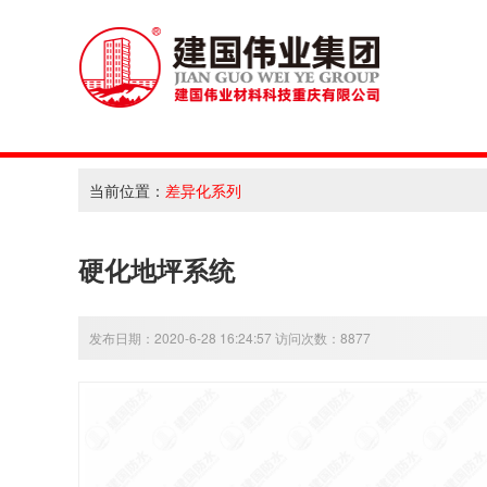
当前位置：
差异化系列
硬化地坪系统
发布日期：2020-6-28 16:24:57 访问次数：8877