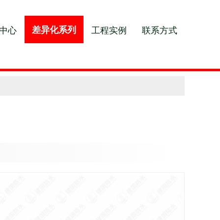
中心
差异化系列
工程实例
联系方式