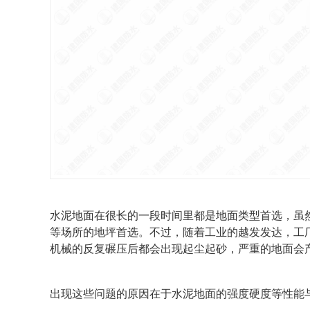
水泥地面在很长的一段时间里都是地面类型首选，虽
等场所的地坪首选。不过，随着工业的越发发达，工
机械的反复碾压后都会出现起尘起砂，严重的地面会
出现这些问题的原因在于水泥地面的强度硬度等性能