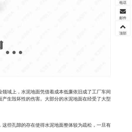
电话
邮件
顶部
业领域上，水泥地面凭借着成本低廉依旧成了工厂车间
面产生毁坏性的伤害。大部分的水泥地面在经受了大型
，这些孔
隙的存在使得水泥地面整体较为疏松，一旦有