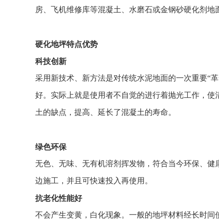
房、飞机维修库等混凝土、水磨石或金钢砂硬化剂地
硬化地坪特点优势
科技创新
采用新技术、新方法是对传统水泥地面的一次重要“
好。实际上就是使用者不自觉的进行着抛光工作，使
土的缺点，提高、延长了混凝土的寿命。
绿色环保
无色、无味、无有机溶剂挥发物，符合当今环保、健
边施工，并且可快速投入再使用。
抗老化性能好
不会产生变黄，白化现象。一般的地坪材料经长时间