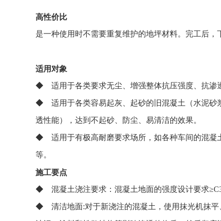
高性价比
是一种使用时不需要重复维护的地坪材料。完工后，
适用对象
◆ 适用于各类要求无尘、增强整体抗压强度、抗渗
◆ 适用于各类容易起灰、起砂的旧混凝土（水泥砂
透性能），达到不起砂、防尘、易清洁的效果。
◆ 适用于有极高耐磨要求场所，如各种车间的混凝
等。
施工要点
◆ 混凝土浇注要求：混凝土地面的强度设计要求≥C30
◆ 清洁地面:对于新浇注的混凝土，使用抹光机抹平