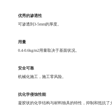
优秀的渗透性
可渗透到3-5mm的厚度。
用量
0.4-0.6kg/m2用量取决于基面状况。
安全可靠
机械化施工，施工零风险。
抗化学侵蚀性能
凝胶状的化学结构与材料独具的特性，抑制和抵抗了