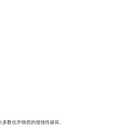
大多数化学物质的侵蚀性破坏。