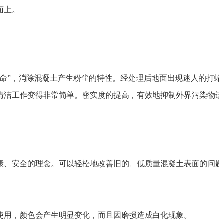
面上。
革命”，消除混凝土产生粉尘的特性。经处理后地面出现迷人的打
清洁工作变得非常简单。密实度的提高，有效地抑制外界污染物
康、安全的理念。可以轻松地改善旧的、低质量混凝土表面的问
使用，颜色会产生明显变化，而且因磨损造成白化现象。