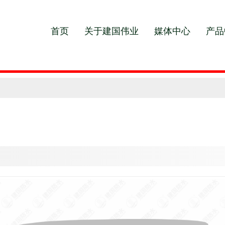
首页
关于建国伟业
媒体中心
产品